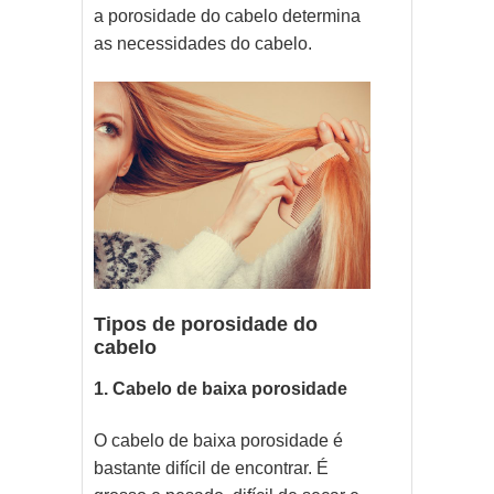
a porosidade do cabelo determina
as necessidades do cabelo.
Tipos de porosidade do
cabelo
1. Cabelo de baixa porosidade
O cabelo de baixa porosidade é
bastante difícil de encontrar. É