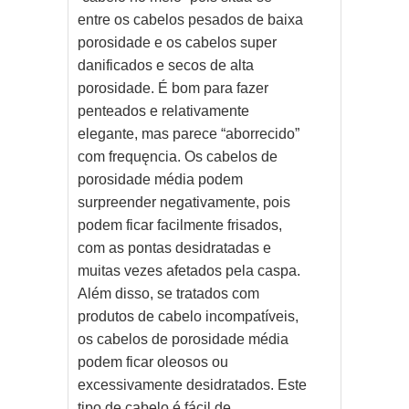
entre os cabelos pesados de baixa
porosidade e os cabelos super
danificados e secos de alta
porosidade. É bom para fazer
penteados e relativamente
elegante, mas parece “aborrecido”
com frequęncia. Os cabelos de
porosidade média podem
surpreender negativamente, pois
podem ficar facilmente frisados,
com as pontas desidratadas e
muitas vezes afetados pela caspa.
Além disso, se tratados com
produtos de cabelo incompatíveis,
os cabelos de porosidade média
podem ficar oleosos ou
excessivamente desidratados. Este
tipo de cabelo é fácil de