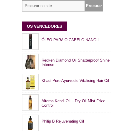
OS VENCEDORES
ÓLEO PARA O CABELO NANOIL
Redken Diamond Oil Shatterproof Shine
Intense
Khadi Pure Ayurvedic Vitalising Hair Oil
Alterna Kendi Oil – Dry Oil Mist Frizz
Control
Philip B Rejuvenating Oil