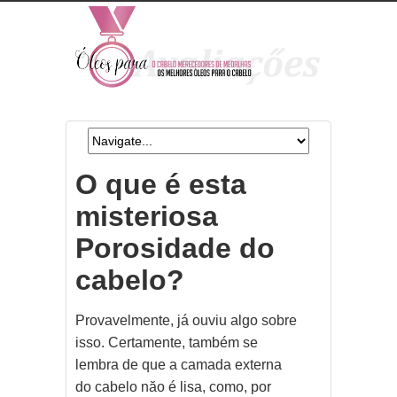
O que é esta
misteriosa
Porosidade do
cabelo?
Provavelmente, já ouviu algo sobre
isso. Certamente, também se
lembra de que a camada externa
do cabelo năo é lisa, como, por