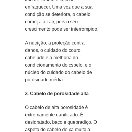
enfraquecer. Uma vez que a sua
condiçăo se deteriora, o cabelo
começa a cair, pois o seu
crescimento pode ser interrompido.
A nutriçăo, a proteçăo contra
danos, o cuidado do couro
cabeludo e a melhoria do
condicionamento do csbelo, é o
núcleo do cuidado do cabelo de
porosidade média.
3. Cabelo de porosidade alta
O cabelo de alta porosidade é
extremamente danificado. É
desidratado, baço e quebradiço. O
aspeto do cabelo deixa muito a