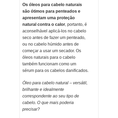
Os óleos para cabelo naturais
săo ótimos para penteados e
apresentam uma proteçăo
natural contra o calor
, portanto, é
aconselhável aplicá-los no cabelo
seco antes de fazer um penteado,
ou no cabelo húmido antes de
começar a usar um secador. Os
óleos naturais para o cabelo
também funcionam como um
sérum para os cabelos danificados.
Óleo para cabelo natural – versátil,
brilhante e idealmente
correspondente ao seu tipo de
cabelo. O que mais poderia
precisar?