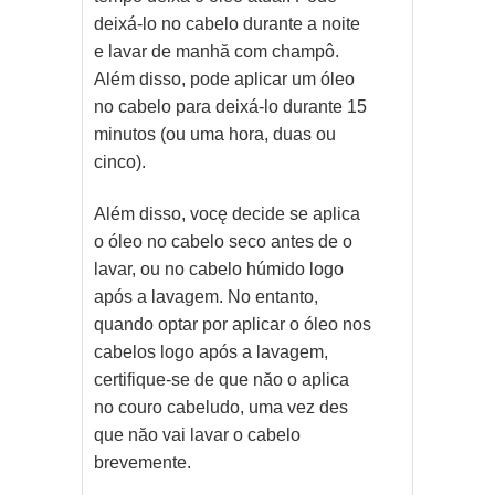
deixá-lo no cabelo durante a noite
e lavar de manhă com champô.
Além disso, pode aplicar um óleo
no cabelo para deixá-lo durante 15
minutos (ou uma hora, duas ou
cinco).
Além disso, vocę decide se aplica
o óleo no cabelo seco antes de o
lavar, ou no cabelo húmido logo
após a lavagem. No entanto,
quando optar por aplicar o óleo nos
cabelos logo após a lavagem,
certifique-se de que năo o aplica
no couro cabeludo, uma vez des
que năo vai lavar o cabelo
brevemente.