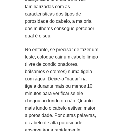
familiarizadas com as
características dos tipos de
porosidade do cabelo, a maioria
das mulheres consegue perceber
qual é o seu.
No entanto, se precisar de fazer um
teste, coloque cair um cabelo limpo
(livre de condicionadores,
bálsamos e cremes) numa tigela
com água. Deixe-o “nadar” na
tigela durante mais ou menos 10
minutos para verificar se ele
chegou ao fundo ou năo. Quanto
mais fundo o cabelo estiver, maior
a porosidade. Por outras palavras,
o cabelo de alta porosidade
absorve água rapidamente,