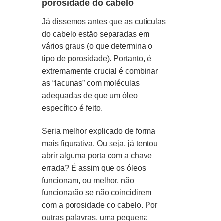
porosidade do cabelo
Já dissemos antes que as cutículas
do cabelo estăo separadas em
vários graus (o que determina o
tipo de porosidade). Portanto, é
extremamente crucial é combinar
as “lacunas” com moléculas
adequadas de que um óleo
específico é feito.
Seria melhor explicado de forma
mais figurativa. Ou seja, já tentou
abrir alguma porta com a chave
errada? É assim que os óleos
funcionam, ou melhor, năo
funcionarăo se năo coincidirem
com a porosidade do cabelo. Por
outras palavras, uma pequena