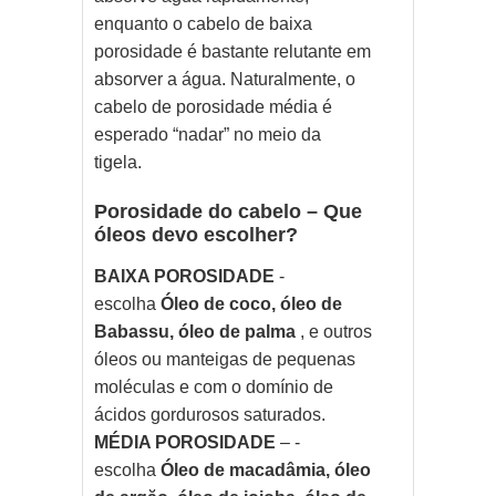
enquanto o cabelo de baixa
porosidade é bastante relutante em
absorver a água. Naturalmente, o
cabelo de porosidade média é
esperado “nadar” no meio da
tigela.
Porosidade do cabelo – Que
óleos devo escolher?
BAIXA POROSIDADE
-
escolha
Óleo de coco, óleo de
Babassu, óleo de palma
, e outros
óleos ou manteigas de pequenas
moléculas e com o domínio de
ácidos gordurosos saturados.
MÉDIA POROSIDADE
– -
escolha
Óleo de macadâmia, óleo