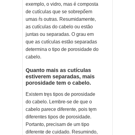
exemplo, o vidro, mas é composta
de cutículas que se sobrepőem
umas ŕs outras. Resumidamente,
as cutículas do cabelo ou estăo
juntas ou separadas. O grau em
que as cutículas estăo separadas
determina o tipo de porosidade do
cabelo.
Quanto mais as cutículas
estiverem separadas, mais
porosidade tem o cabelo.
Existem tręs tipos de porosidade
do cabelo. Lembre-se de que o
cabelo parece diferente, pois tęm
diferentes tipos de porosidade.
Portanto, precisam de um tipo
diferente de cuidado. Resumindo,