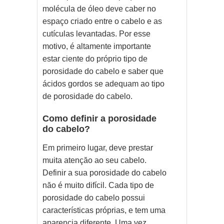
molécula de óleo deve caber no
espaço criado entre o cabelo e as
cutículas levantadas. Por esse
motivo, é altamente importante
estar ciente do próprio tipo de
porosidade do cabelo e saber que
ácidos gordos se adequam ao tipo
de porosidade do cabelo.
Como definir a porosidade
do cabelo?
Em primeiro lugar, deve prestar
muita atençăo ao seu cabelo.
Definir a sua porosidade do cabelo
năo é muito difícil. Cada tipo de
porosidade do cabelo possui
características próprias, e tem uma
aparęncia diferente. Uma vez