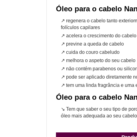
Óleo para o cabelo Nan
↗ regenera o cabelo tanto exterio
folículos capilares
↗ acelera o crescimento do cabelo 
↗ previne a queda de cabelo
↗ cuida do couro cabeludo
↗ melhora o aspeto do seu cabelo
↗ năo contém parabenos ou silico
↗ pode ser aplicado diretamente n
↗ tem uma linda fragrância e uma
Óleo para o cabelo Na
↘ Tem que saber o seu tipo de poro
óleo mais adequada ao seu cabelo