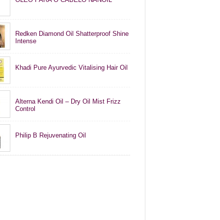
Redken Diamond Oil Shatterproof Shine
Intense
Khadi Pure Ayurvedic Vitalising Hair Oil
Alterna Kendi Oil – Dry Oil Mist Frizz
Control
Philip B Rejuvenating Oil